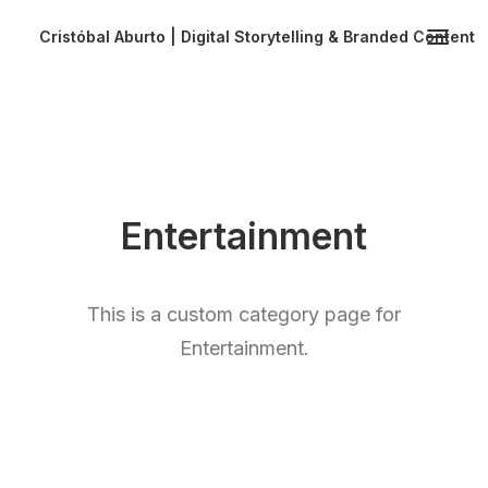
Cristóbal Aburto | Digital Storytelling & Branded Content
Entertainment
This is a custom category page for
Entertainment.