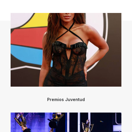
Premios Juventud