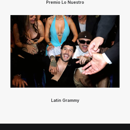
Premio Lo Nuestro
Latin Grammy