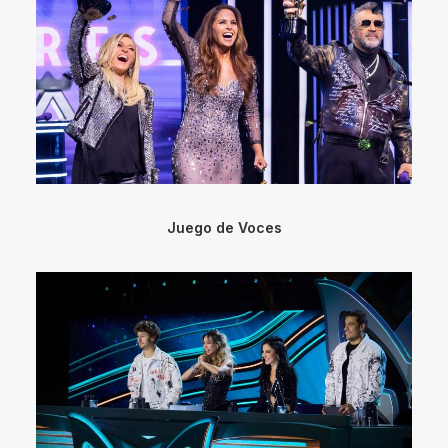
Juego de Voces