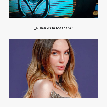
¿Quién es la Máscara?